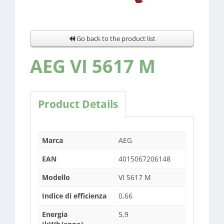
Go back to the product list
AEG VI 5617 M
Product Details
Marca
AEG
EAN
4015067206148
Modello
VI 5617 M
Indice di efficienza
0,66
Energia
5,9