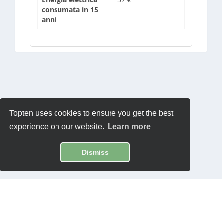
consumata in 15
anni
Topten uses cookies to ensure you get the best
experience on our website.
Learn more
Dismiss