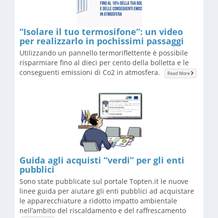
​“Isolare il tuo termosifone”: un video
per realizzarlo in pochissimi passaggi
Utilizzando un pannello termoriflettente è possibile
risparmiare fino al dieci per cento della bolletta e le
conseguenti emissioni di Co2 in atmosfera.
Read More
Guida agli acquisti “verdi” per gli enti
pubblici
Sono state pubblicate sul portale Topten.it le nuove
linee guida per aiutare gli enti pubblici ad acquistare
le apparecchiature a ridotto impatto ambientale
nell’ambito del riscaldamento e del raffrescamento