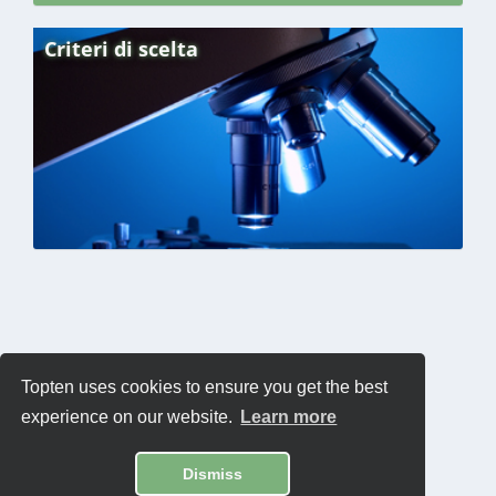
Criteri di scelta
Topten uses cookies to ensure you get the best
experience on our website.
Learn more
Dismiss