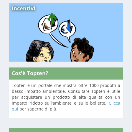
Incentivi
Cos'è Topten?
Topten è un portale che mostra oltre 1000 prodotti a
basso impatto ambientale. Consultare Topten è utile
per acquistare un prodotto di alta qualità con un
impatto ridotto sull'ambiente e sulle bollette.
Clicca
qui
per saperne di più.