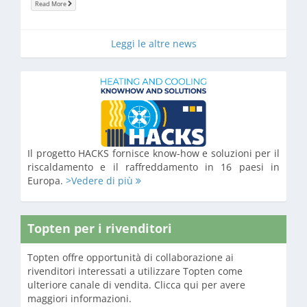
Read More
Leggi le altre news
Il progetto HACKS fornisce know-how e soluzioni per il
riscaldamento e il raffreddamento in 16 paesi in
Europa.
>Vedere di più
Topten per i rivenditori
Topten offre opportunità di collaborazione ai
rivenditori interessati a utilizzare Topten come
ulteriore canale di vendita. Clicca qui per avere
maggiori informazioni.