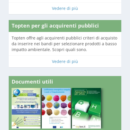
Vedere di più
Topten per gli acquirenti pubblici
Topten offre agli acquirenti pubblici criteri di acquisto
da inserire nei bandi per selezionare prodotti a basso
impatto ambientale. Scopri quali sono.
Vedere di più
Documenti utili