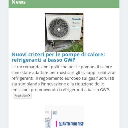
News
Nuovi criteri per le pompe di calore:
refrigeranti a basso GWP
Le raccomandazioni politiche per le pompe di calore
sono state adattate per mostrare gli sviluppi relativi ai
refrigeranti. Il regolamento europeo sui gas fluorurati
sta stimolando l'innovazione e la riduzione delle
emissioni promuovendo i refrigeranti a basso GWP.
Read More