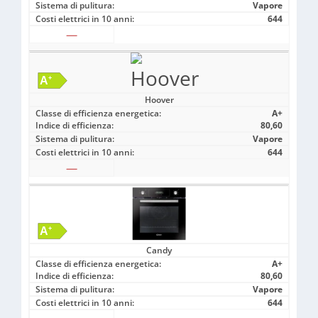
Sistema di pulitura:
Vapore
Costi elettrici in 10 anni:
644
—
Hoover
Classe di efficienza energetica:
A+
Indice di efficienza:
80,60
Sistema di pulitura:
Vapore
Costi elettrici in 10 anni:
644
—
Candy
Classe di efficienza energetica:
A+
Indice di efficienza:
80,60
Sistema di pulitura:
Vapore
Costi elettrici in 10 anni:
644