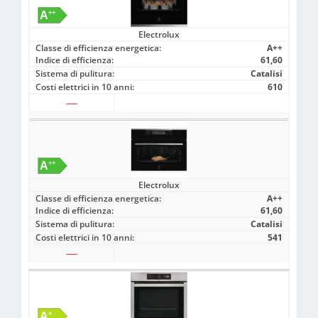
Electrolux
Classe di efficienza energetica:
A++
Indice di efficienza:
61,60
Sistema di pulitura:
Catalisi
Costi elettrici in 10 anni:
610
—
Electrolux
Classe di efficienza energetica:
A++
Indice di efficienza:
61,60
Sistema di pulitura:
Catalisi
Costi elettrici in 10 anni:
541
—