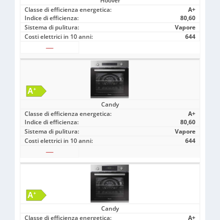
Hoover
Classe di efficienza energetica:
A+
Indice di efficienza:
80,60
Sistema di pulitura:
Vapore
Costi elettrici in 10 anni:
644
—
Candy
Classe di efficienza energetica:
A+
Indice di efficienza:
80,60
Sistema di pulitura:
Vapore
Costi elettrici in 10 anni:
644
—
Candy
Classe di efficienza energetica:
A+