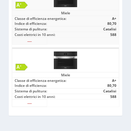
Miele
Classe di efficienza energetica:
A+
Indice di efficienza:
80,70
Sistema di pulitura:
Catalisi
Costi elettrici in 10 anni:
588
—
Miele
Classe di efficienza energetica:
A+
Indice di efficienza:
80,70
Sistema di pulitura:
Catalisi
Costi elettrici in 10 anni:
588
—