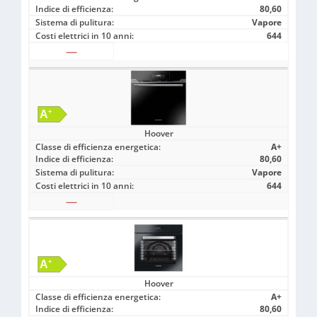
Indice di efficienza:
80,60
Sistema di pulitura:
Vapore
Costi elettrici in 10 anni:
644
—
Hoover
Classe di efficienza energetica:
A+
Indice di efficienza:
80,60
Sistema di pulitura:
Vapore
Costi elettrici in 10 anni:
644
—
Hoover
Classe di efficienza energetica:
A+
Indice di efficienza:
80,60