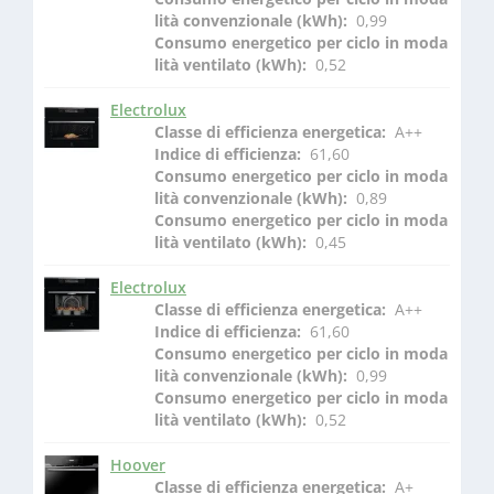
lità convenzionale (kWh): 
 0,99
Consumo energetico per ciclo in moda
lità ventilato (kWh): 
 0,52
Electrolux
Classe di efficienza energetica: 
 A++
Indice di efficienza: 
 61,60
Consumo energetico per ciclo in moda
lità convenzionale (kWh): 
 0,89
Consumo energetico per ciclo in moda
lità ventilato (kWh): 
 0,45
Electrolux
Classe di efficienza energetica: 
 A++
Indice di efficienza: 
 61,60
Consumo energetico per ciclo in moda
lità convenzionale (kWh): 
 0,99
Consumo energetico per ciclo in moda
lità ventilato (kWh): 
 0,52
Hoover
Classe di efficienza energetica: 
 A+