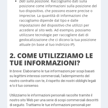
Dati sulla posizione.
Raccogliamo dati sulla
posizione come informazioni sulla posizione del
tuo dispositivo, che possono essere precise o
imprecise. La quantità di informazioni che
raccogliamo dipende dal tipo e dalle
impostazioni del dispositivo che utilizzi per
accedere al sito web. Ad esempio, possiamo
utilizzare tecnologie per raccogliere dati di
geolocalizzazione che ci dicono la tua posizione
attuale (in base al tuo indirizzo IP).
2. COME UTILIZZIAMO LE
TUE INFORMAZIONI?
In breve: Elaboriamo le tue informazioni per scopi basati
su legittimi interessi commerciali, l'adempimento del
nostro contratto con te, il rispetto dei nostri obblighi legali
e/o il tuo consenso.
Utilizziamo le informazioni personali raccolte tramite il
nostro sito Web per una serie di scopi commerciali descritti
di seguito. Trattiamo le tue informazioni personali per