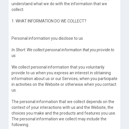
understand what we do with the information that we
collect.
1. WHAT INFORMATION DO WE COLLECT?
Personal information you disclose to us
In Short: We collect personal information that you provide to
us.
We collect personal information that you voluntarily
provide to us when you express an interest in obtaining
information about us or our Services, when you participate
in activities on the Website or otherwise when you contact
us.
The personal information that we collect depends on the
context of your interactions with us and the Website, the
choices you make and the products and features you use.
The personal information we collect may include the
following: