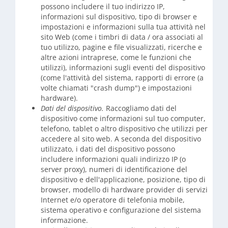
possono includere il tuo indirizzo IP,
informazioni sul dispositivo, tipo di browser e
impostazioni e informazioni sulla tua attività nel
sito Web (come i timbri di data / ora associati al
tuo utilizzo, pagine e file visualizzati, ricerche e
altre azioni intraprese, come le funzioni che
utilizzi), informazioni sugli eventi del dispositivo
(come l'attività del sistema, rapporti di errore (a
volte chiamati "crash dump") e impostazioni
hardware).
Dati del dispositivo.
Raccogliamo dati del
dispositivo come informazioni sul tuo computer,
telefono, tablet o altro dispositivo che utilizzi per
accedere al sito web. A seconda del dispositivo
utilizzato, i dati del dispositivo possono
includere informazioni quali indirizzo IP (o
server proxy), numeri di identificazione del
dispositivo e dell'applicazione, posizione, tipo di
browser, modello di hardware provider di servizi
Internet e/o operatore di telefonia mobile,
sistema operativo e configurazione del sistema
informazione.