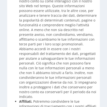
nostro conto su come interagisci con il nostro
sito Web nel tempo. Queste informazioni
possono essere utilizzate, tra le altre cose, per
analizzare e tenere traccia dei dati, determinare
la popolarità di determinati contenuti, pagine o
funzionalità e comprendere meglio l'attività
online. A meno che non sia descritto nel
presente avviso, non condividiamo, vendiamo,
affittiamo o scambiamo le tue informazioni con
terze parti per i loro scopi promozionali.
Abbiamo accordi in essere con i nostri
responsabili del trattamento dei dati, progettati
per aiutare a salvaguardare le tue informazioni
personali. Ciò significa che non possono fare
nulla con le tue informazioni personali a meno
che non li abbiamo istruiti a farlo. Inoltre, non
condivideranno le tue informazioni personali
con organizzazioni diverse da noi. Si impegnano
inoltre a proteggere i dati che conservano per
nostro conto ea conservarli per il periodo da noi
indicato.
Affiliati.
Potremmo condividere le tue
informazioni di tracciamento con i nostri affiliati,