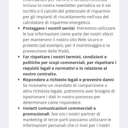
inclusa la nostra newsletter periodica se ti sei
iscritto o il calcolo del potenziale di risparmio
per gli impianti di riscaldamento nell'uso del
calcolatore di risparmio energetico.
Proteggere i nostril servizi
. Potremmo utilizzare
le tue informazioni come parte dei nostri sforzi
per mantenere il nostro sito Web sicuro e
protetto (ad esempio, per il monitoraggio e la
prevenzione delle frodi).
Far rispettare i nostri termini, condizioni e
politiche per scopi commerciali, per rispettare i
requisiti legali e normativi o in relazione al
nostro contratto.
Rispondere a richieste legali e prevenire danni
.
Se riceviamo un mandato di comparizione o
altra richiesta legale, potremmo aver bisogno di
ispezionare i dati in nostro possesso per
determinare come rispondere.
Inviarti comunicazioni commerciali e
promozionali
. Noi e/o i nostri partner di
marketing di terze parti possiamo utilizzare le
informazioni personali che ci invii per i nostri