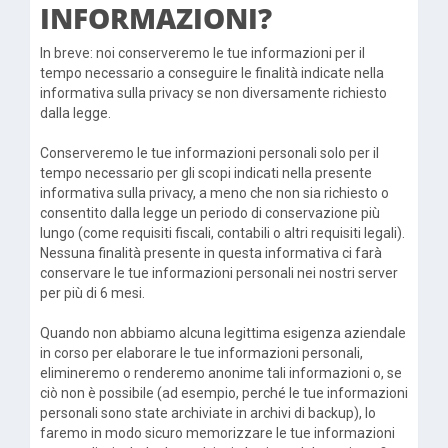
INFORMAZIONI?
In breve: noi conserveremo le tue informazioni per il
tempo necessario a conseguire le finalità indicate nella
informativa sulla privacy se non diversamente richiesto
dalla legge.
Conserveremo le tue informazioni personali solo per il
tempo necessario per gli scopi indicati nella presente
informativa sulla privacy, a meno che non sia richiesto o
consentito dalla legge un periodo di conservazione più
lungo (come requisiti fiscali, contabili o altri requisiti legali).
Nessuna finalità presente in questa informativa ci farà
conservare le tue informazioni personali nei nostri server
per più di 6 mesi.
Quando non abbiamo alcuna legittima esigenza aziendale
in corso per elaborare le tue informazioni personali,
elimineremo o renderemo anonime tali informazioni o, se
ciò non è possibile (ad esempio, perché le tue informazioni
personali sono state archiviate in archivi di backup), lo
faremo in modo sicuro memorizzare le tue informazioni