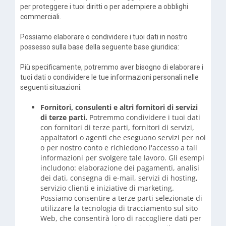
per proteggere i tuoi diritti o per adempiere a obblighi
commerciali.
Possiamo elaborare o condividere i tuoi dati in nostro
possesso sulla base della seguente base giuridica:
Più specificamente, potremmo aver bisogno di elaborare i
tuoi dati o condividere le tue informazioni personali nelle
seguenti situazioni:
Fornitori, consulenti e altri fornitori di servizi
di terze parti.
Potremmo condividere i tuoi dati
con fornitori di terze parti, fornitori di servizi,
appaltatori o agenti che eseguono servizi per noi
o per nostro conto e richiedono l'accesso a tali
informazioni per svolgere tale lavoro. Gli esempi
includono: elaborazione dei pagamenti, analisi
dei dati, consegna di e-mail, servizi di hosting,
servizio clienti e iniziative di marketing.
Possiamo consentire a terze parti selezionate di
utilizzare la tecnologia di tracciamento sul sito
Web, che consentirà loro di raccogliere dati per