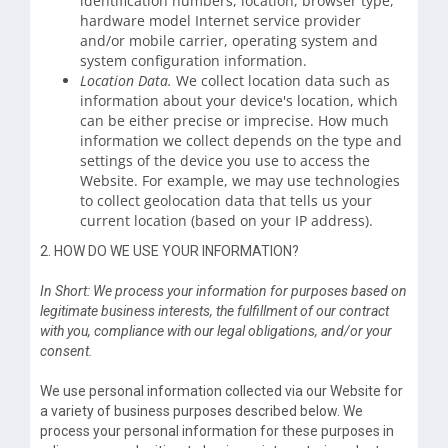
identification numbers, location, browser type,
hardware model Internet service provider
and/or mobile carrier, operating system and
system configuration information.
Location Data.
We collect location data such as
information about your device's location, which
can be either precise or imprecise. How much
information we collect depends on the type and
settings of the device you use to access the
Website. For example, we may use technologies
to collect geolocation data that tells us your
current location (based on your IP address).
2. HOW DO WE USE YOUR INFORMATION?
In Short: We process your information for purposes based on
legitimate business interests, the fulfillment of our contract
with you, compliance with our legal obligations, and/or your
consent.
We use personal information collected via our Website for
a variety of business purposes described below. We
process your personal information for these purposes in