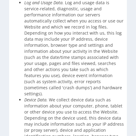
Log and Usage Data.
Log and usage data is
service-related, diagnostic, usage and
performance information our servers
automatically collect when you access or use our
Website and which we record in log files.
Depending on how you interact with us, this log
data may include your IP address, device
information, browser type and settings and
information about your activity in the Website
(such as the date/time stamps associated with
your usage, pages and files viewed, searches
and other actions you take such as which
features you use), device event information
(such as system activity, error reports
(sometimes called 'crash dumps') and hardware
settings).
Device Data.
We collect device data such as
information about your computer, phone, tablet
or other device you use to access the Website.
Depending on the device used, this device data
may include information such as your IP address
(or proxy server), device and application