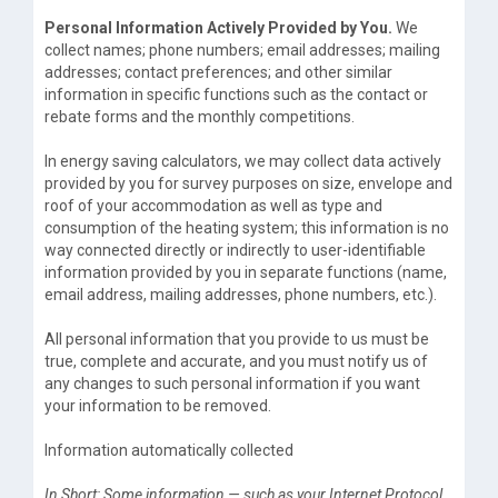
Personal Information Actively Provided by You.
We
collect names; phone numbers; email addresses; mailing
addresses; contact preferences; and other similar
information in specific functions such as the contact or
rebate forms and the monthly competitions.
In energy saving calculators, we may collect data actively
provided by you for survey purposes on size, envelope and
roof of your accommodation as well as type and
consumption of the heating system; this information is no
way connected directly or indirectly to user-identifiable
information provided by you in separate functions (name,
email address, mailing addresses, phone numbers, etc.).
All personal information that you provide to us must be
true, complete and accurate, and you must notify us of
any changes to such personal information if you want
your information to be removed.
Information automatically collected
In Short: Some information — such as your Internet Protocol