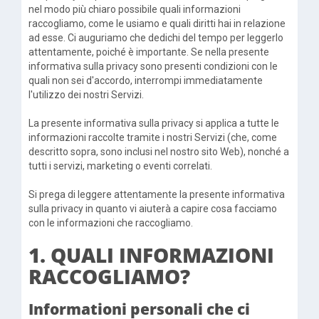
nel modo più chiaro possibile quali informazioni
raccogliamo, come le usiamo e quali diritti hai in relazione
ad esse. Ci auguriamo che dedichi del tempo per leggerlo
attentamente, poiché è importante. Se nella presente
informativa sulla privacy sono presenti condizioni con le
quali non sei d'accordo, interrompi immediatamente
l'utilizzo dei nostri Servizi.
La presente informativa sulla privacy si applica a tutte le
informazioni raccolte tramite i nostri Servizi (che, come
descritto sopra, sono inclusi nel nostro sito Web), nonché a
tutti i servizi, marketing o eventi correlati.
Si prega di leggere attentamente la presente informativa
sulla privacy in quanto vi aiuterà a capire cosa facciamo
con le informazioni che raccogliamo.
1. QUALI INFORMAZIONI
RACCOGLIAMO?
Informationi personali che ci