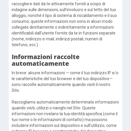
raccogliere dati da te attivamente forniti a scopo di
indagine sulle dimensioni, sull'involucro e sul tetto del tuo
alloggio, nonché il tipo di sistema di riscaldamento e il suo
consumo; queste informazioni non sono in alcun modo
collegate direttamente o indirettamente a informazioni
identificabili dall'utente fornite da te in funzioni separate
(nome, indirizzo e-mail, indirizzi postali, numeri di
telefono, ecc.).
Informazioni raccolte
automaticamente
In breve: alcune informazioni — come il tuo indirizzo IP e/o
le caratteristiche del tuo browser e del tuo dispositivo—
sono raccolte automaticamente quando visiti il nostro
Sito.
Raccogliamo automaticamente determinate informazioni
quando visiti, utilizzi o navighi nel Sito. Queste
informazioni non rivelano la tua identità specifica (come il
tuo nome o le informazioni di contatto) ma possono
includere informazioni sul dispositivo e sull'utilizzo, come