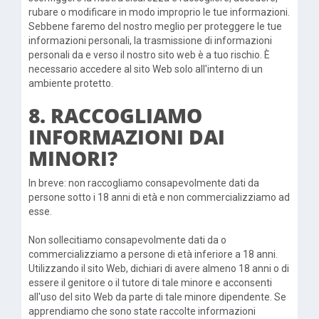
rubare o modificare in modo improprio le tue informazioni.
Sebbene faremo del nostro meglio per proteggere le tue
informazioni personali, la trasmissione di informazioni
personali da e verso il nostro sito web è a tuo rischio. È
necessario accedere al sito Web solo all'interno di un
ambiente protetto.
8. RACCOGLIAMO
INFORMAZIONI DAI
MINORI?
In breve: non raccogliamo consapevolmente dati da
persone sotto i 18 anni di età e non commercializziamo ad
esse.
Non sollecitiamo consapevolmente dati da o
commercializziamo a persone di età inferiore a 18 anni.
Utilizzando il sito Web, dichiari di avere almeno 18 anni o di
essere il genitore o il tutore di tale minore e acconsenti
all'uso del sito Web da parte di tale minore dipendente. Se
apprendiamo che sono state raccolte informazioni