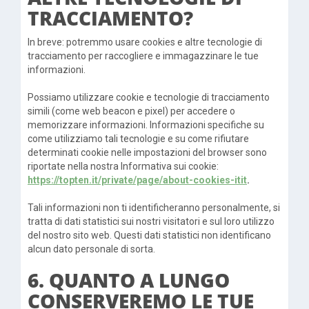
TRACCIAMENTO?
In breve: potremmo usare cookies e altre tecnologie di
tracciamento per raccogliere e immagazzinare le tue
informazioni.
Possiamo utilizzare cookie e tecnologie di tracciamento
simili (come web beacon e pixel) per accedere o
memorizzare informazioni. Informazioni specifiche su
come utilizziamo tali tecnologie e su come rifiutare
determinati cookie nelle impostazioni del browser sono
riportate nella nostra Informativa sui cookie:
https://topten.it/private/page/about-cookies-itit
.
Tali informazioni non ti identificheranno personalmente, si
tratta di dati statistici sui nostri visitatori e sul loro utilizzo
del nostro sito web. Questi dati statistici non identificano
alcun dato personale di sorta.
6. QUANTO A LUNGO
CONSERVEREMO LE TUE