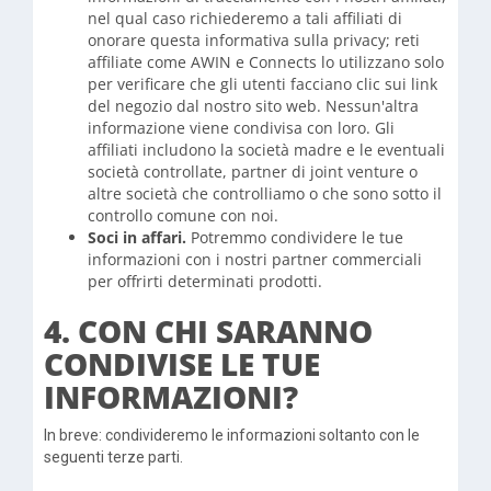
nel qual caso richiederemo a tali affiliati di
onorare questa informativa sulla privacy; reti
affiliate come AWIN e Connects lo utilizzano solo
per verificare che gli utenti facciano clic sui link
del negozio dal nostro sito web. Nessun'altra
informazione viene condivisa con loro. Gli
affiliati includono la società madre e le eventuali
società controllate, partner di joint venture o
altre società che controlliamo o che sono sotto il
controllo comune con noi.
Soci in affari.
Potremmo condividere le tue
informazioni con i nostri partner commerciali
per offrirti determinati prodotti.
4. CON CHI SARANNO
CONDIVISE LE TUE
INFORMAZIONI?
In breve: condivideremo le informazioni soltanto con le
seguenti terze parti.