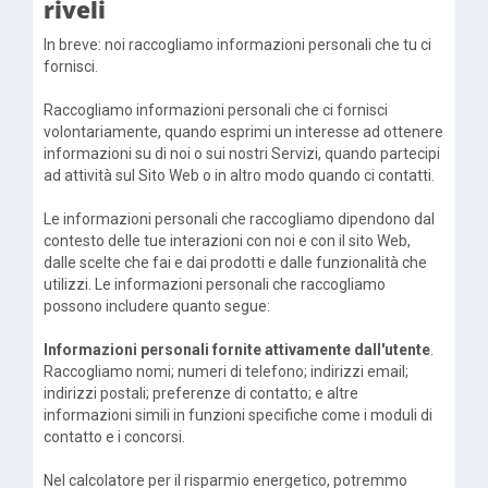
riveli
In breve: noi raccogliamo informazioni personali che tu ci
fornisci.
Raccogliamo informazioni personali che ci fornisci
volontariamente, quando esprimi un interesse ad ottenere
informazioni su di noi o sui nostri Servizi, quando partecipi
ad attività sul Sito Web o in altro modo quando ci contatti.
Le informazioni personali che raccogliamo dipendono dal
contesto delle tue interazioni con noi e con il sito Web,
dalle scelte che fai e dai prodotti e dalle funzionalità che
utilizzi. Le informazioni personali che raccogliamo
possono includere quanto segue:
Informazioni personali fornite attivamente dall'utente
.
Raccogliamo nomi; numeri di telefono; indirizzi email;
indirizzi postali; preferenze di contatto; e altre
informazioni simili in funzioni specifiche come i moduli di
contatto e i concorsi.
Nel calcolatore per il risparmio energetico, potremmo