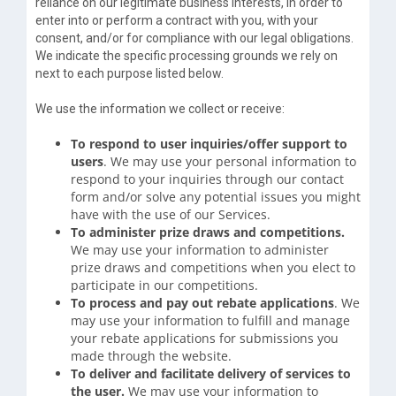
reliance on our legitimate business interests, in order to
enter into or perform a contract with you, with your
consent, and/or for compliance with our legal obligations.
We indicate the specific processing grounds we rely on
next to each purpose listed below.
We use the information we collect or receive:
To respond to user inquiries/offer support to
users
. We may use your personal information to
respond to your inquiries through our contact
form and/or solve any potential issues you might
have with the use of our Services.
To administer prize draws and competitions.
We may use your information to administer
prize draws and competitions when you elect to
participate in our competitions.
To process and pay out rebate applications
. We
may use your information to fulfill and manage
your rebate applications for submissions you
made through the website.
To deliver and facilitate delivery of services to
the user.
We may use your information to