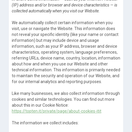
(IP) address and/or browser and device characteristics — is
collected automatically when you visit our Website.
We automatically collect certain information when you
visit, use or navigate the Website. This information does
not reveal your specific identity (like your name or contact
information) but may include device and usage
information, such as your IP address, browser and device
characteristics, operating system, language preferences,
referring URLs, device name, country, location, information
about how and when you use our Website and other
technical information. This information is primarily needed
to maintain the security and operation of our Website, and
for our internal analytics and reporting purposes.
Like many businesses, we also collect information through
cookies and similar technologies. You can find out more
about this in our Cookie Notice:
https://topten.it/private/page/about-cookies-itit
The information we collect includes: