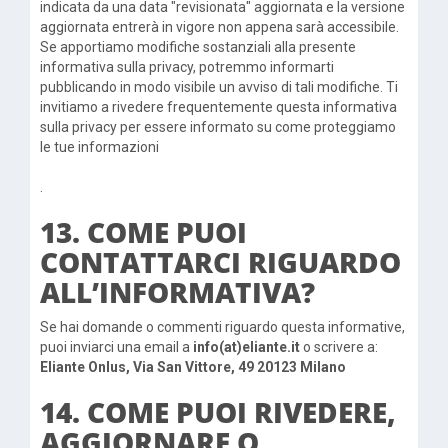
indicata da una data "revisionata" aggiornata e la versione
aggiornata entrerà in vigore non appena sarà accessibile.
Se apportiamo modifiche sostanziali alla presente
informativa sulla privacy, potremmo informarti
pubblicando in modo visibile un avviso di tali modifiche. Ti
invitiamo a rivedere frequentemente questa informativa
sulla privacy per essere informato su come proteggiamo
le tue informazioni
.
13. COME PUOI
CONTATTARCI RIGUARDO
ALL’INFORMATIVA?
Se hai domande o commenti riguardo questa informative,
puoi inviarci una email a
info(at)eliante.it
o scrivere a:
Eliante Onlus, Via San Vittore, 49 20123 Milano
14. COME PUOI RIVEDERE,
AGGIORNARE O