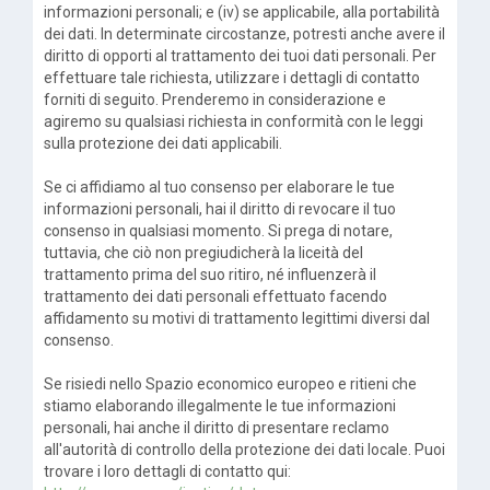
informazioni personali; e (iv) se applicabile, alla portabilità
dei dati. In determinate circostanze, potresti anche avere il
diritto di opporti al trattamento dei tuoi dati personali. Per
effettuare tale richiesta, utilizzare i dettagli di contatto
forniti di seguito. Prenderemo in considerazione e
agiremo su qualsiasi richiesta in conformità con le leggi
sulla protezione dei dati applicabili.
Se ci affidiamo al tuo consenso per elaborare le tue
informazioni personali, hai il diritto di revocare il tuo
consenso in qualsiasi momento. Si prega di notare,
tuttavia, che ciò non pregiudicherà la liceità del
trattamento prima del suo ritiro, né influenzerà il
trattamento dei dati personali effettuato facendo
affidamento su motivi di trattamento legittimi diversi dal
consenso.
Se risiedi nello Spazio economico europeo e ritieni che
stiamo elaborando illegalmente le tue informazioni
personali, hai anche il diritto di presentare reclamo
all'autorità di controllo della protezione dei dati locale. Puoi
trovare i loro dettagli di contatto qui: