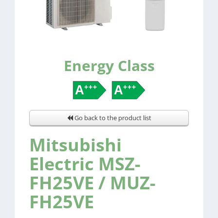
Energy Class
Go back to the product list
Mitsubishi
Electric MSZ-
FH25VE / MUZ-
FH25VE