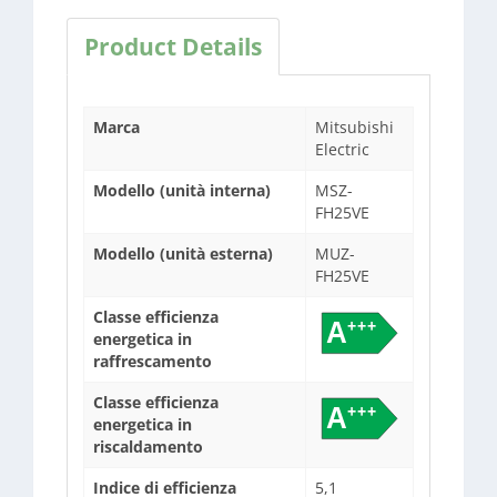
Product Details
Marca
Mitsubishi
Electric
Modello (unità interna)
MSZ-
FH25VE
Modello (unità esterna)
MUZ-
FH25VE
Classe efficienza
energetica in
raffrescamento
Classe efficienza
energetica in
riscaldamento
Indice di efficienza
5,1