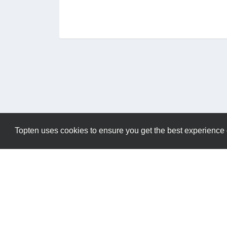
Topten uses cookies to ensure you get the best experience