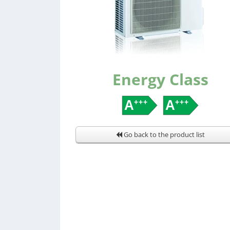
Energy Class
Go back to the product list