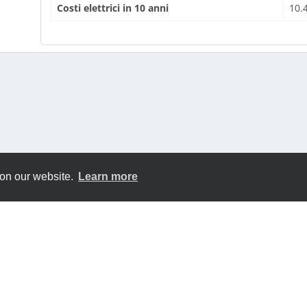
Costi elettrici in 10 anni
10.
 on our website.
Learn more