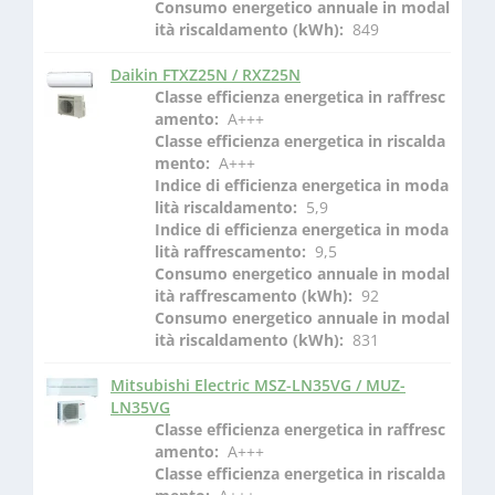
Consumo energetico annuale in modal
ità riscaldamento (kWh): 
 849
Daikin FTXZ25N / RXZ25N
Classe efficienza energetica in raffresc
amento: 
 A+++
Classe efficienza energetica in riscalda
mento: 
 A+++
Indice di efficienza energetica in moda
lità riscaldamento: 
 5,9
Indice di efficienza energetica in moda
lità raffrescamento: 
 9,5
Consumo energetico annuale in modal
ità raffrescamento (kWh): 
 92
Consumo energetico annuale in modal
ità riscaldamento (kWh): 
 831
Mitsubishi Electric MSZ-LN35VG / MUZ-
LN35VG
Classe efficienza energetica in raffresc
amento: 
 A+++
Classe efficienza energetica in riscalda