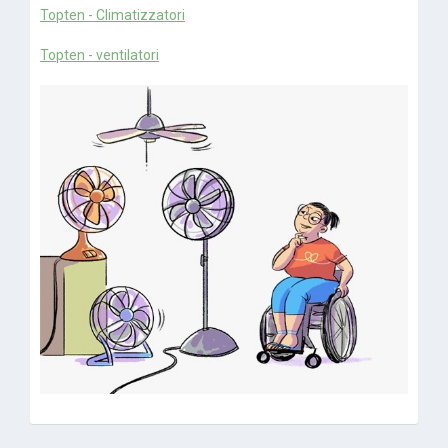
Topten - Climatizzatori
Topten - ventilatori