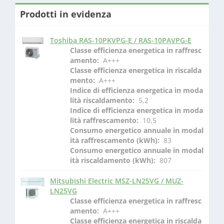
Prodotti in evidenza
Toshiba RAS-10PKVPG-E / RAS-10PAVPG-E
Classe efficienza energetica in raffresc
amento: 
 A+++
Classe efficienza energetica in riscalda
mento: 
 A+++
Indice di efficienza energetica in moda
lità riscaldamento: 
 5,2
Indice di efficienza energetica in moda
lità raffrescamento: 
 10,5
Consumo energetico annuale in modal
ità raffrescamento (kWh): 
 83
Consumo energetico annuale in modal
ità riscaldamento (kWh): 
 807
Mitsubishi Electric MSZ-LN25VG / MUZ-
LN25VG
Classe efficienza energetica in raffresc
amento: 
 A+++
Classe efficienza energetica in riscalda