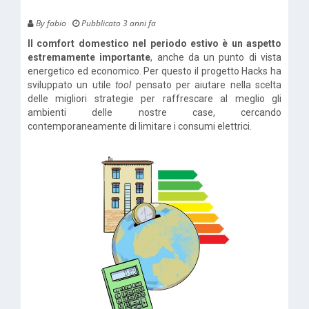
By fabio
Pubblicato 3 anni fa
Il comfort domestico nel periodo estivo è un aspetto
estremamente importante
, anche da un punto di vista
energetico ed economico. Per questo il progetto Hacks ha
sviluppato un utile
tool
pensato per aiutare nella scelta
delle migliori strategie per raffrescare al meglio gli
ambienti delle nostre case, cercando
contemporaneamente di limitare i consumi elettrici.