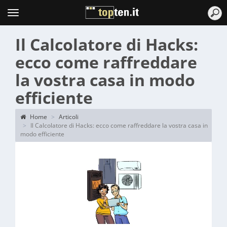
Topten
Menu
​Il Calcolatore di Hacks:
ecco come raffreddare
la vostra casa in modo
efficiente
Home
Articoli
​Il Calcolatore di Hacks: ecco come raffreddare la vostra casa in
modo efficiente