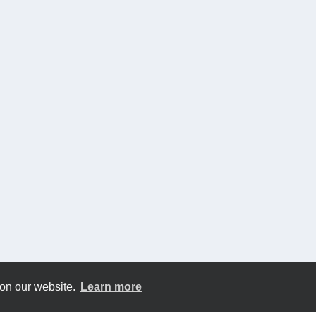
 on our website.
Learn more