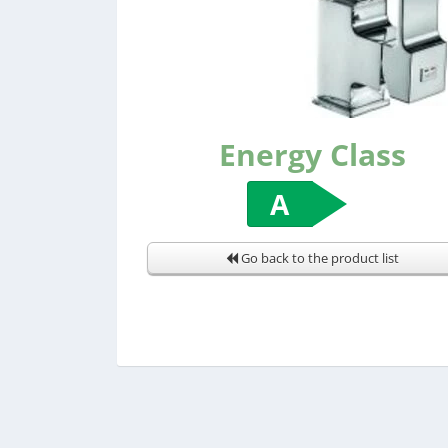
Energy Class
A
Go back to the product list