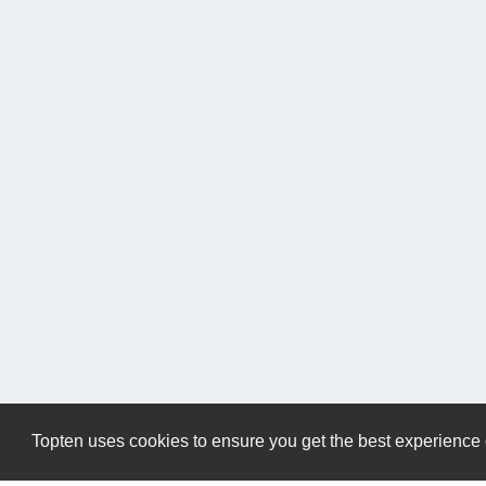
Topten uses cookies to ensure you get the best experience