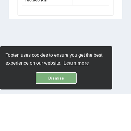
Topten uses cookies to ensure you get the best
experience on our website.
Learn more
Dismiss