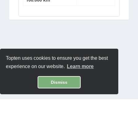
Topten uses cookies to ensure you get the best
experience on our website.
Learn more
Dismiss