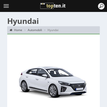
Topten
Menu
Hyundai
Home
Automobili
Hyundai