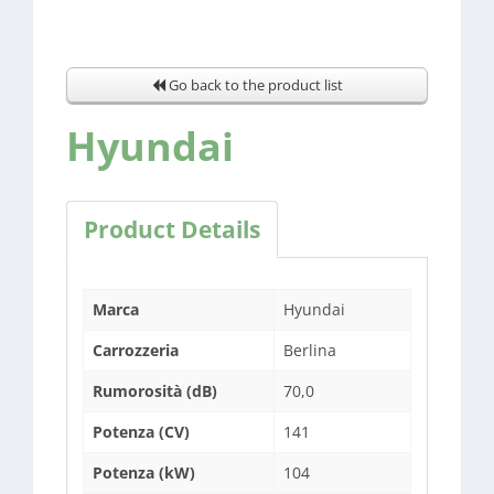
Go back to the product list
Hyundai
Product Details
Marca
Hyundai
Carrozzeria
Berlina
Rumorosità (dB)
70,0
Potenza (CV)
141
Potenza (kW)
104