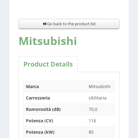
Go back to the product list
Mitsubishi
Product Details
Marca
Mitsubishi
Carrozzeria
Utilitaria
Rumorosità (dB)
70,0
Potenza (CV)
116
Potenza (kW)
85