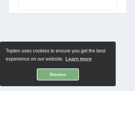
Topten uses cookies to ensure you get the best
experience on our website.
Learn more
Dismiss