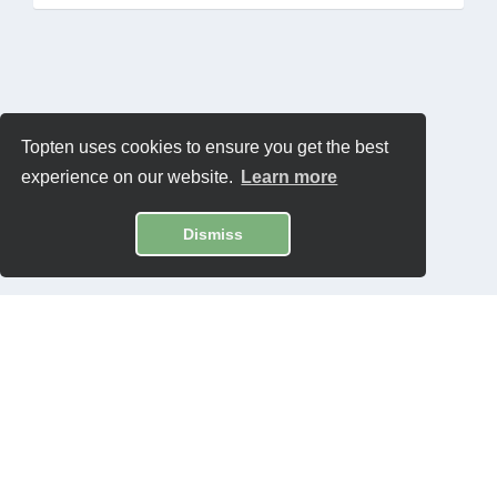
Topten uses cookies to ensure you get the best
experience on our website.
Learn more
Dismiss