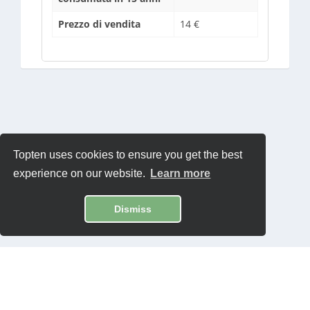
Prezzo di vendita
14 €
Topten uses cookies to ensure you get the best
experience on our website.
Learn more
Dismiss