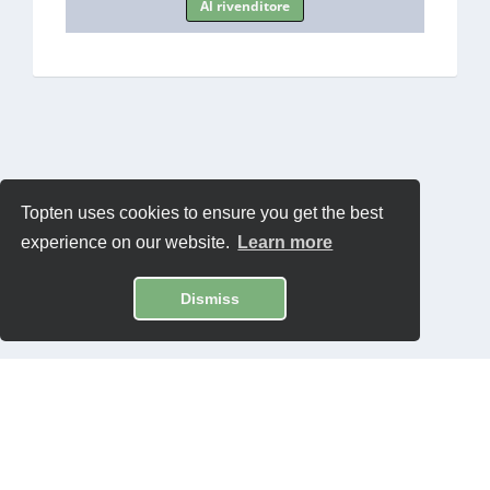
Al rivenditore
Topten uses cookies to ensure you get the best
experience on our website.
Learn more
Dismiss