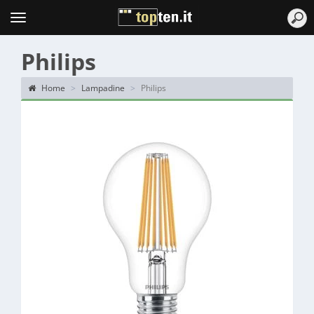
Topten
Menu
Philips
Home
Lampadine
Philips