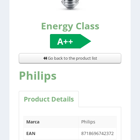
Energy Class
A++
Go back to the product list
Philips
Product Details
Marca
Philips
EAN
8718696742372