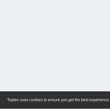
Topten uses cookies to ensure you get the best experience