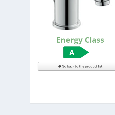
Energy Class
A
Go back to the product list