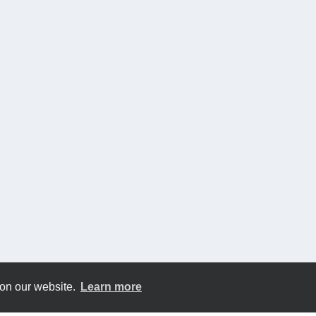
 on our website.
Learn more