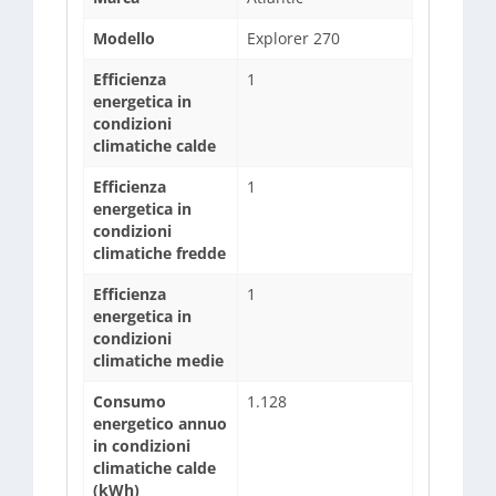
Modello
Explorer 270
Efficienza
1
energetica in
condizioni
climatiche calde
Efficienza
1
energetica in
condizioni
climatiche fredde
Efficienza
1
energetica in
condizioni
climatiche medie
Consumo
1.128
energetico annuo
in condizioni
climatiche calde
(kWh)