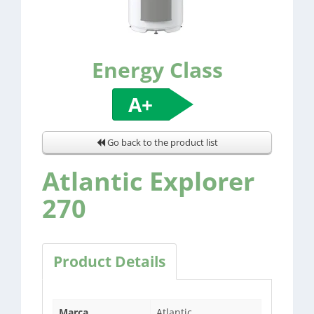
Energy Class
A+
Go back to the product list
Atlantic Explorer
270
Product Details
Marca
Atlantic