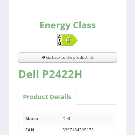
Energy Class
Go back to the product list
Dell P2422H
Product Details
Marca
Dell
EAN
5397184505175