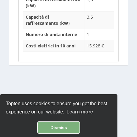
(kW)
Capacità di
3,5
raffrescamento (kW)
Numero di unità interne
1
Costi elettrici in 10 anni
15.928 €
Topten uses cookies to ensure you get the best
experience on our website.
Learn more
Dismiss