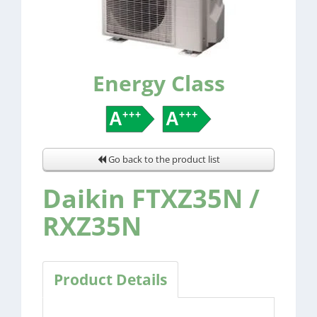
Energy Class
Go back to the product list
Daikin FTXZ35N /
RXZ35N
Product Details