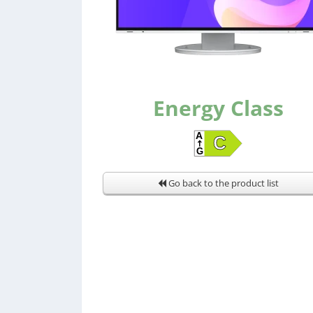
Energy Class
Go back to the product list