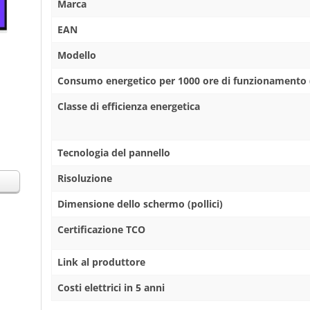
Marca
EAN
Modello
Consumo energetico per 1000 ore di funzionamento
Classe di efficienza energetica
Tecnologia del pannello
Risoluzione
Dimensione dello schermo (pollici)
Certificazione TCO
Link al produttore
Costi elettrici in 5 anni