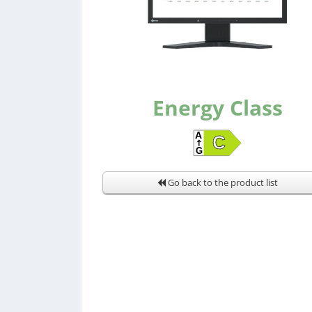
Energy Class
Go back to the product list