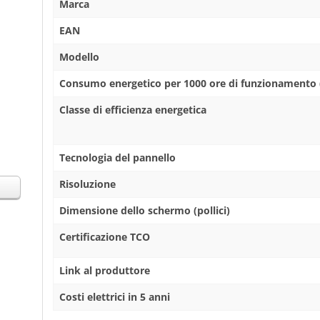
Marca
EAN
Modello
Consumo energetico per 1000 ore di funzionamento
Classe di efficienza energetica
Tecnologia del pannello
Risoluzione
Dimensione dello schermo (pollici)
Certificazione TCO
Link al produttore
Costi elettrici in 5 anni