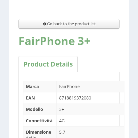
Go back to the product list
FairPhone 3+
Product Details
Marca
FairPhone
EAN
8718819372080
Modello
3+
Connettività
4G
Dimensione
5,7