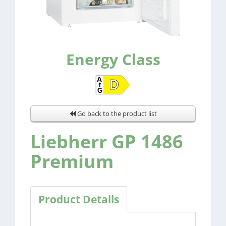
Energy Class
Go back to the product list
Liebherr GP 1486
Premium
Product Details