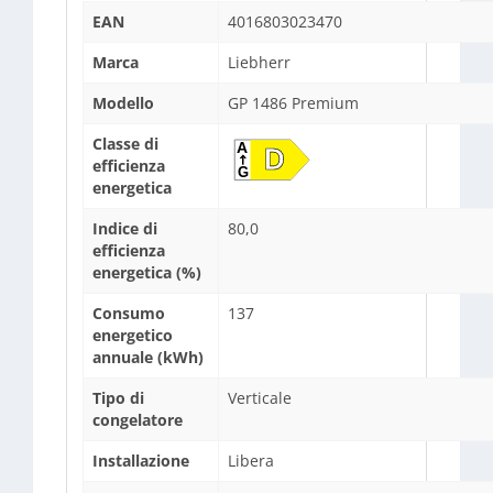
EAN
4016803023470
Marca
Liebherr
Modello
GP 1486 Premium
Classe di
efficienza
energetica
Indice di
80,0
efficienza
energetica (%)
Consumo
137
energetico
annuale (kWh)
Tipo di
Verticale
congelatore
Installazione
Libera