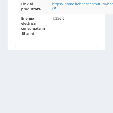
Link al
https://home.liebherr.com/it/ita/
produttore
Energia
1.356 €
elettrica
consumata in
15 anni