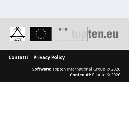
Contatti
Privacy Policy
Software:
Topten International Group © 2026
Contenuti:
Eliante © 2026