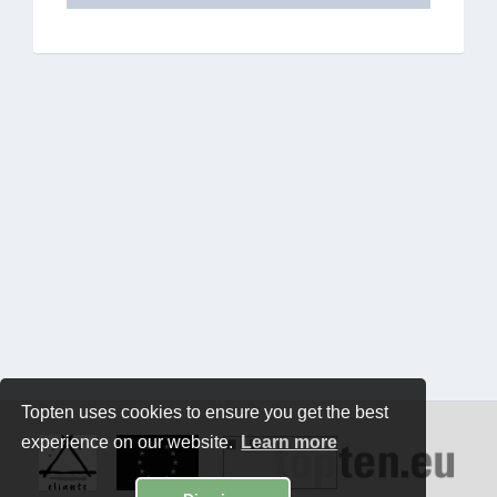
Topten uses cookies to ensure you get the best
experience on our website.
Learn more