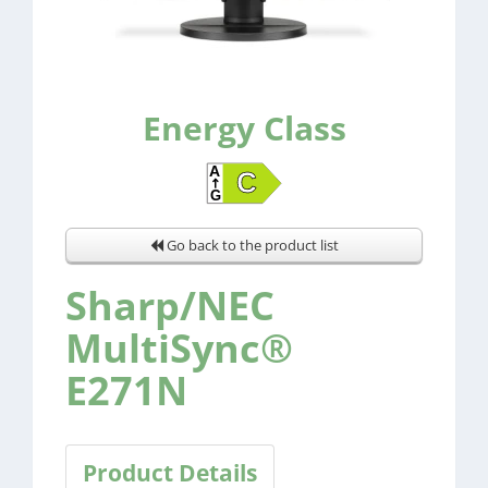
Energy Class
Go back to the product list
Sharp/NEC
MultiSync®
E271N
Product Details