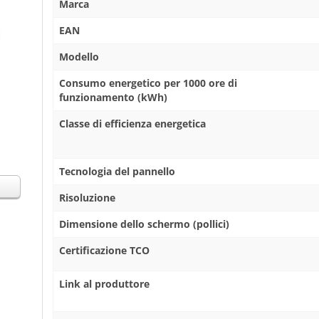
Marca
EAN
Modello
Consumo energetico per 1000 ore di
funzionamento (kWh)
Classe di efficienza energetica
Tecnologia del pannello
Risoluzione
Dimensione dello schermo (pollici)
Certificazione TCO
Link al produttore