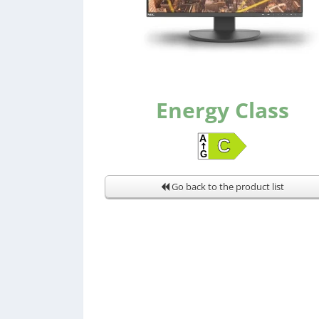
Energy Class
Go back to the product list