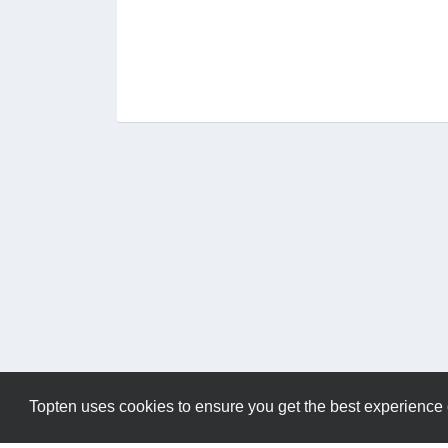
Topten uses cookies to ensure you get the best experience