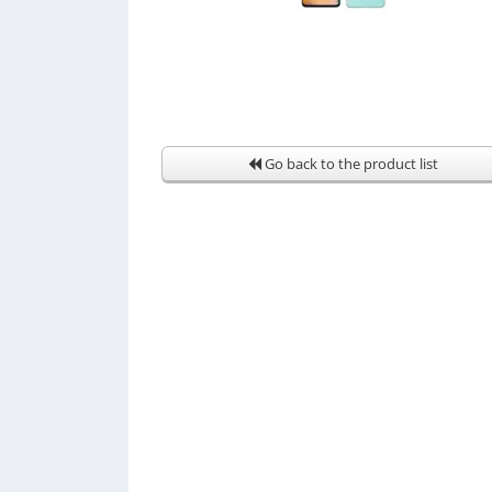
Go back to the product list