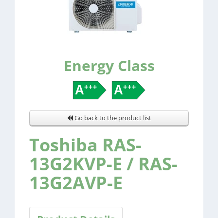
Energy Class
Go back to the product list
Toshiba RAS-
13G2KVP-E / RAS-
13G2AVP-E