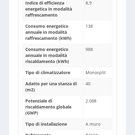
Indice di efficienza
8,9
energetica in modalità
raffrescamento
Consumo energetico
138
annuale in modalità
raffrescamento (kWh)
Consumo energetico
988
annuale in modalità
riscaldamento (kWh)
Tipo di climatizzatore
Monosplit
Adatto per una stanza di
40
(m2)
Potenziale di
2.088
riscaldamento globale
(GWP)
Tipo di installazione
A muro