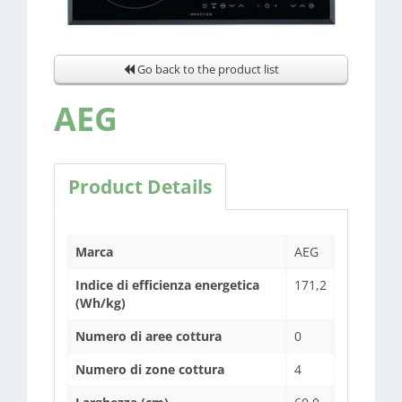
Go back to the product list
AEG
Product Details
Marca
AEG
Indice di efficienza energetica
171,2
(Wh/kg)
Numero di aree cottura
0
Numero di zone cottura
4