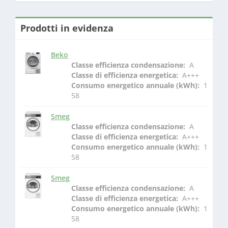
Prodotti in evidenza
Beko
Classe efficienza condensazione: 
 A
Classe di efficienza energetica: 
 A+++
Consumo energetico annuale (kWh): 
 1
58
Smeg
Classe efficienza condensazione: 
 A
Classe di efficienza energetica: 
 A+++
Consumo energetico annuale (kWh): 
 1
58
Smeg
Classe efficienza condensazione: 
 A
Classe di efficienza energetica: 
 A+++
Consumo energetico annuale (kWh): 
 1
58