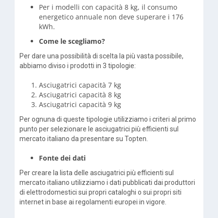
Per i modelli con capacità 8 kg, il consumo
energetico annuale non deve superare i 176
kWh.
Come le scegliamo?
Per dare una possibilità di scelta la più vasta possibile,
abbiamo diviso i prodotti in 3 tipologie:
Asciugatrici capacità 7 kg
Asciugatrici capacità 8 kg
Asciugatrici capacità 9 kg
Per ognuna di queste tipologie utilizziamo i criteri al primo
punto per selezionare le asciugatrici più efficienti sul
mercato italiano da presentare su Topten.
Fonte dei dati
Per creare la lista delle asciugatrici più efficienti sul
mercato italiano utilizziamo i dati pubblicati dai produttori
di elettrodomestici sui propri cataloghi o sui propri siti
internet in base ai regolamenti europei in vigore.