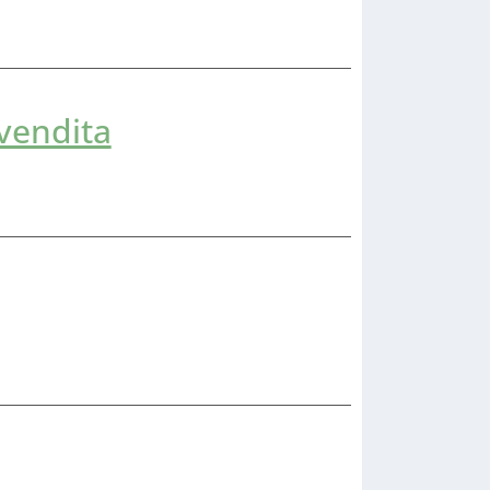
 vendita