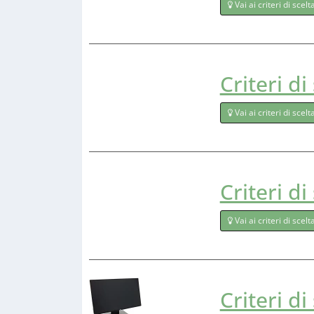
Vai ai criteri di scelt
Criteri di
Vai ai criteri di scelt
Criteri di
Vai ai criteri di scelt
Criteri di