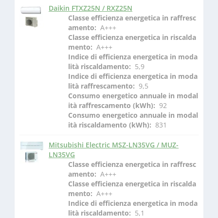
Daikin FTXZ25N / RXZ25N
Classe efficienza energetica in raffresc
amento: 
 A+++
Classe efficienza energetica in riscalda
mento: 
 A+++
Indice di efficienza energetica in moda
lità riscaldamento: 
 5,9
Indice di efficienza energetica in moda
lità raffrescamento: 
 9,5
Consumo energetico annuale in modal
ità raffrescamento (kWh): 
 92
Consumo energetico annuale in modal
ità riscaldamento (kWh): 
 831
Mitsubishi Electric MSZ-LN35VG / MUZ-
LN35VG
Classe efficienza energetica in raffresc
amento: 
 A+++
Classe efficienza energetica in riscalda
mento: 
 A+++
Indice di efficienza energetica in moda
lità riscaldamento: 
 5,1