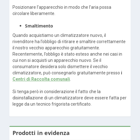
Posizionare l’apparecchio in modo che l’aria possa
circolare liberamente.
Smaltimento
Quando acquistiamo un climatizzatore nuovo, il
rivenditore ha l’obbligo di ritirare e smaltire correttamente
il nostro vecchio apparecchio gratuitamente.
Recentemente, l’obbligo è stato esteso anche nei casi in
cui non si acquisti un apparecchio nuovo. Se il
consumatore desidera solo dismettere il vecchio
climatizzatore, può consegnarlo gratuitamente presso
i
Centri di Raccolta comunali
.
Si tenga però in considerazione il fatto che la
disinstallazione di un climatizzatore deve essere fatta per
legge da un tecnico frigorista certificato.
Prodotti in evidenza