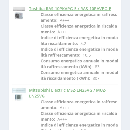
Toshiba RAS-10PKVPG-E / RAS-10PAVPG-E
Classe efficienza energetica in raffresc
amento: 
 A+++
Classe efficienza energetica in riscalda
mento: 
 A+++
Indice di efficienza energetica in moda
lità riscaldamento: 
 5,2
Indice di efficienza energetica in moda
lità raffrescamento: 
 10,5
Consumo energetico annuale in modal
ità raffrescamento (kWh): 
 83
Consumo energetico annuale in modal
ità riscaldamento (kWh): 
 807
Mitsubishi Electric MSZ-LN25VG / MUZ-
LN25VG
Classe efficienza energetica in raffresc
amento: 
 A+++
Classe efficienza energetica in riscalda
mento: 
 A+++
Indice di efficienza energetica in moda