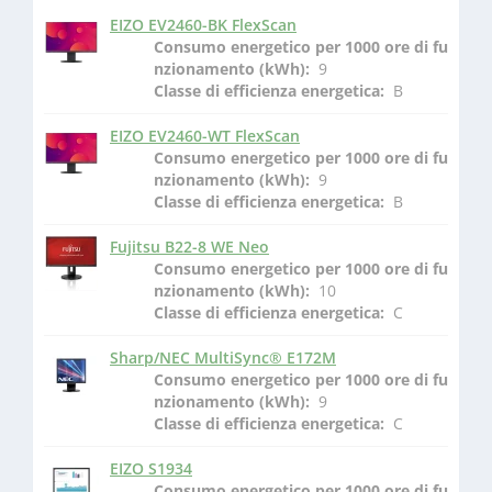
EIZO EV2460-BK FlexScan
Consumo energetico per 1000 ore di fu
nzionamento (kWh): 
 9
Classe di efficienza energetica: 
 B
EIZO EV2460-WT FlexScan
Consumo energetico per 1000 ore di fu
nzionamento (kWh): 
 9
Classe di efficienza energetica: 
 B
Fujitsu B22-8 WE Neo
Consumo energetico per 1000 ore di fu
nzionamento (kWh): 
 10
Classe di efficienza energetica: 
 C
Sharp/NEC MultiSync® E172M
Consumo energetico per 1000 ore di fu
nzionamento (kWh): 
 9
Classe di efficienza energetica: 
 C
EIZO S1934
Consumo energetico per 1000 ore di fu