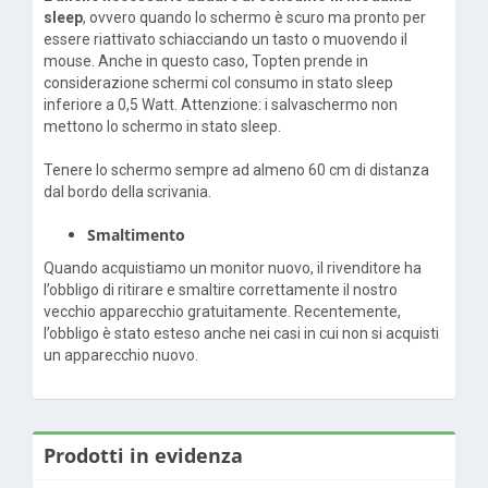
sleep
, ovvero quando lo schermo è scuro ma pronto per
essere riattivato schiacciando un tasto o muovendo il
mouse. Anche in questo caso, Topten prende in
considerazione schermi col consumo in stato sleep
inferiore a 0,5 Watt. Attenzione: i salvaschermo non
mettono lo schermo in stato sleep.
Tenere lo schermo sempre ad almeno 60 cm di distanza
dal bordo della scrivania.
Smaltimento
Quando acquistiamo un monitor nuovo, il rivenditore ha
l’obbligo di ritirare e smaltire correttamente il nostro
vecchio apparecchio gratuitamente. Recentemente,
l’obbligo è stato esteso anche nei casi in cui non si acquisti
un apparecchio nuovo.
Prodotti in evidenza