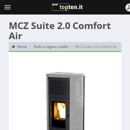
Topten
Menu
MCZ Suite 2.0 Comfort
Air
Home
Stufe a Legna o pellet
MCZ Suite 2.0 Comfort Air