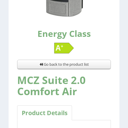
Energy Class
Go back to the product list
MCZ Suite 2.0
Comfort Air
Product Details