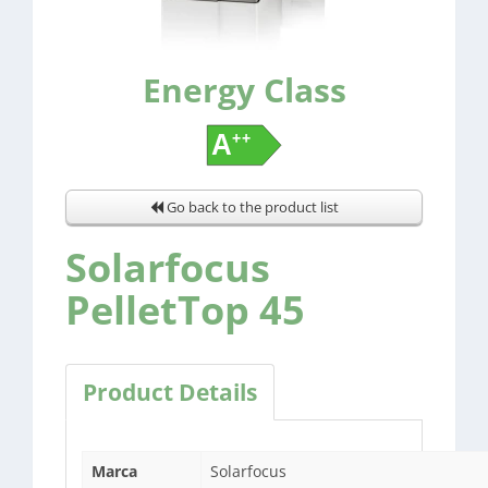
Energy Class
Go back to the product list
Solarfocus
PelletTop 45
Product Details
Marca
Solarfocus